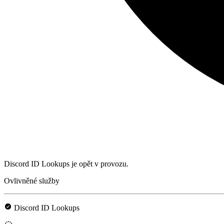
Discord ID Lookups je opět v provozu.
Ovlivněné služby
Discord ID Lookups