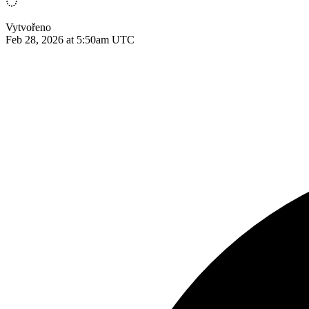
Vytvořeno
Feb 28, 2026 at 5:50am UTC