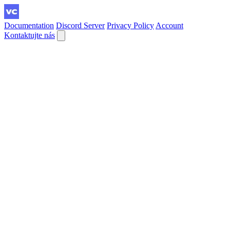
Documentation
Discord Server
Privacy Policy
Account
Kontaktujte nás