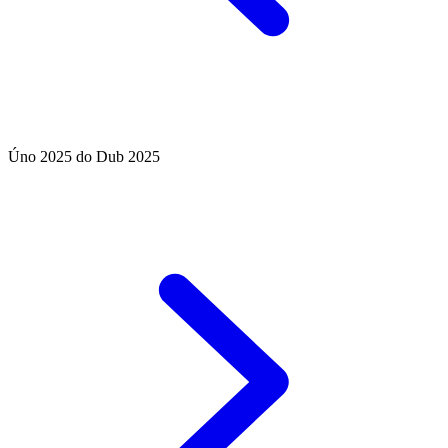
Úno 2025 do Dub 2025