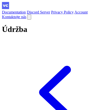
Documentation
Discord Server
Privacy Policy
Account
Kontaktujte nás
Údržba