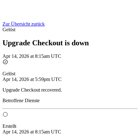
Zur Übersicht zurück
Gelöst
Upgrade Checkout is down
Apr 14, 2026 at 8:15am UTC
Gelöst
Apr 14, 2026 at 5:59pm UTC
Upgrade Checkout recovered.
Betroffene Dienste
Erstellt
Apr 14, 2026 at 8:15am UTC