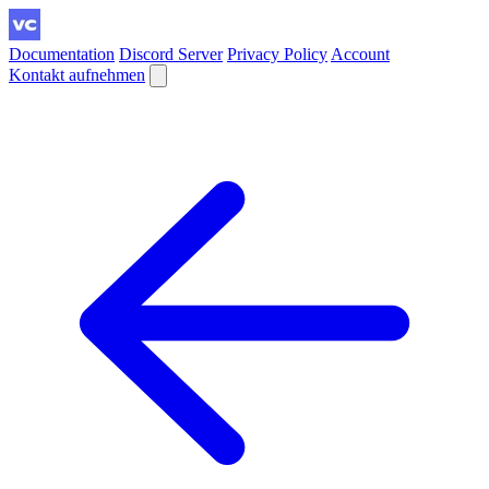
Documentation
Discord Server
Privacy Policy
Account
Kontakt aufnehmen