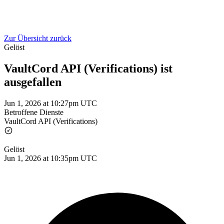
Zur Übersicht zurück
Gelöst
VaultCord API (Verifications) ist
ausgefallen
Jun 1, 2026 at 10:27pm UTC
Betroffene Dienste
VaultCord API (Verifications)
Gelöst
Jun 1, 2026 at 10:35pm UTC