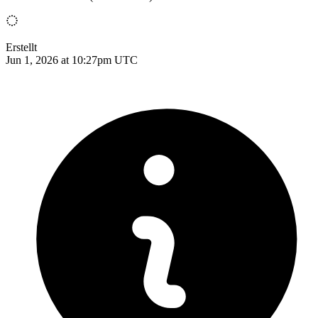
Erstellt
Jun 1, 2026 at 10:27pm UTC