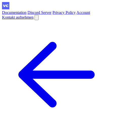
Documentation
Discord Server
Privacy Policy
Account
Kontakt aufnehmen