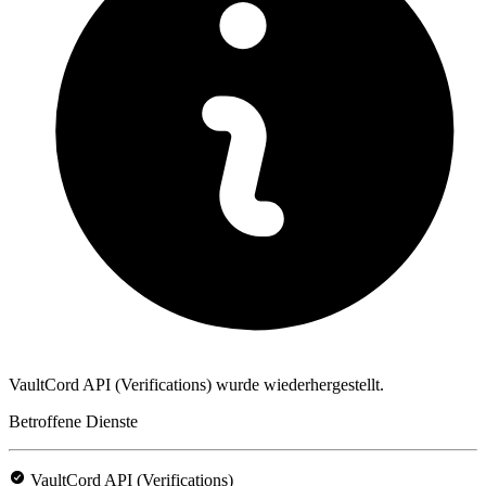
VaultCord API (Verifications) wurde wiederhergestellt.
Betroffene Dienste
VaultCord API (Verifications)