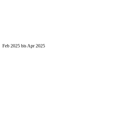
Feb 2025 bis Apr 2025