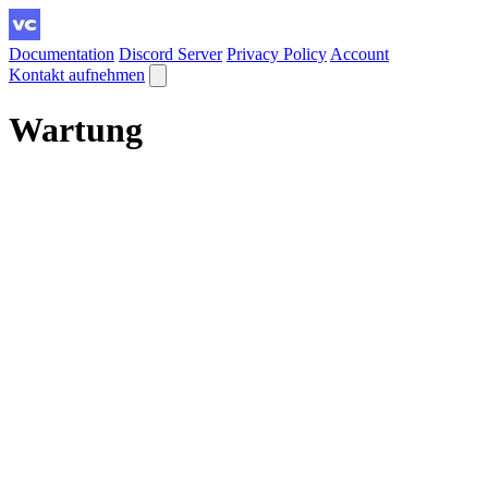
Documentation
Discord Server
Privacy Policy
Account
Kontakt aufnehmen
Wartung