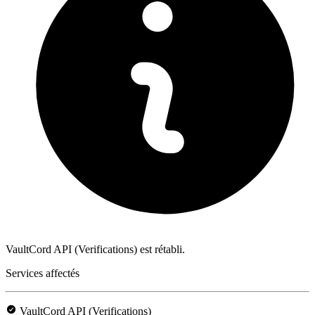
VaultCord API (Verifications) est rétabli.
Services affectés
VaultCord API (Verifications)