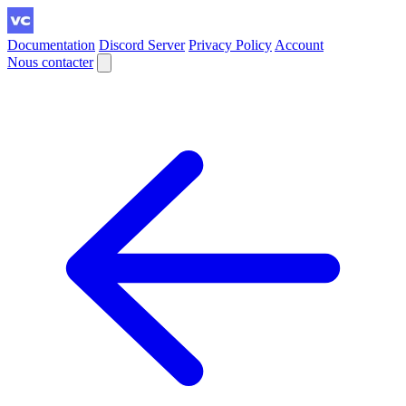
Documentation
Discord Server
Privacy Policy
Account
Nous contacter