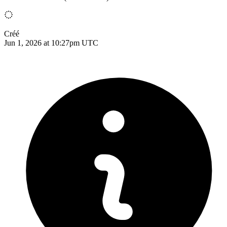
Créé
Jun 1, 2026 at 10:27pm UTC