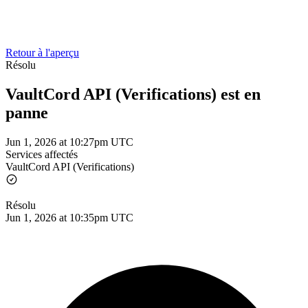
Retour à l'aperçu
Résolu
VaultCord API (Verifications) est en
panne
Jun 1, 2026 at 10:27pm UTC
Services affectés
VaultCord API (Verifications)
Résolu
Jun 1, 2026 at 10:35pm UTC