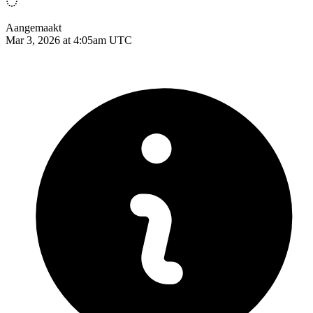
Aangemaakt
Mar 3, 2026 at 4:05am UTC