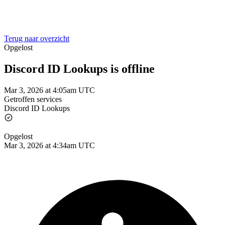
Terug naar overzicht
Opgelost
Discord ID Lookups is offline
Mar 3, 2026 at 4:05am UTC
Getroffen services
Discord ID Lookups
Opgelost
Mar 3, 2026 at 4:34am UTC