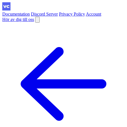
Documentation
Discord Server
Privacy Policy
Account
Hör av dig till oss