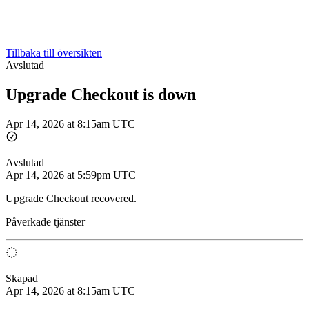
Tillbaka till översikten
Avslutad
Upgrade Checkout is down
Apr 14, 2026 at 8:15am UTC
Avslutad
Apr 14, 2026 at 5:59pm UTC
Upgrade Checkout recovered.
Påverkade tjänster
Skapad
Apr 14, 2026 at 8:15am UTC