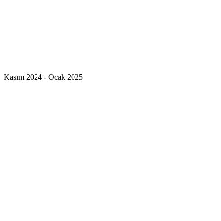
Kasım 2024 - Ocak 2025